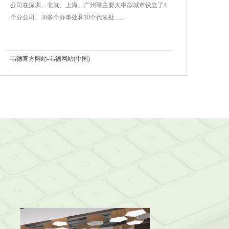
公司在深圳、北京、上海、广州等主要大中型城市设立了4
个分公司、30多个办事处和10个代表处......
韦德官方网站-韦德网站(中国)