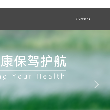
Overseas