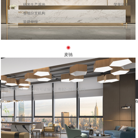
研发生产基地
荣誉证书
各地分支机构
监督举报
麦驰
TS RESERVED
经营许可证编号：粤B2-20160149
体育-乐投（中国）一站式服务平台
开云集团-开云集团（中国）
九体育·官方端网站
登入-米兰(中国)