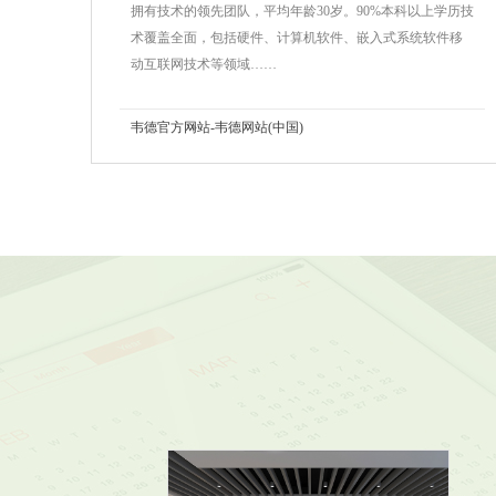
拥有技术的领先团队，平均年龄30岁。90%本科以上学历技
术覆盖全面，包括硬件、计算机软件、嵌入式系统软件移
动互联网技术等领域……
韦德官方网站-韦德网站(中国)