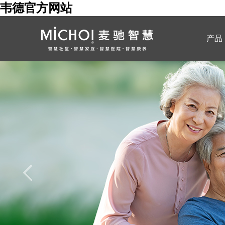
韦德官方网站
产品