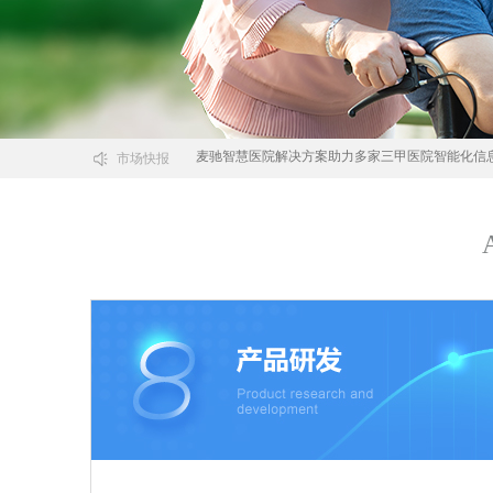
麦驰智慧医院解决方案助力多家三甲医院智能化信息化
市场快报
智慧医院引领医疗新时代丨麦驰诚邀您莅临第26届全国